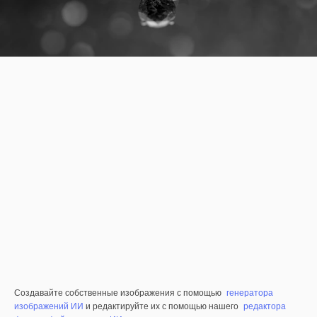
Создавайте собственные изображения с помощью
генератора
изображений ИИ
и редактируйте их с помощью нашего
редактора