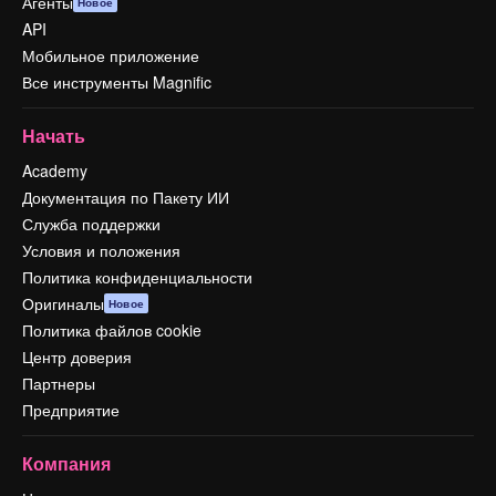
Агенты
Новое
API
Мобильное приложение
Все инструменты Magnific
Начать
Academy
Документация по Пакету ИИ
Служба поддержки
Условия и положения
Политика конфиденциальности
Оригиналы
Новое
Политика файлов cookie
Центр доверия
Партнеры
Предприятие
Компания