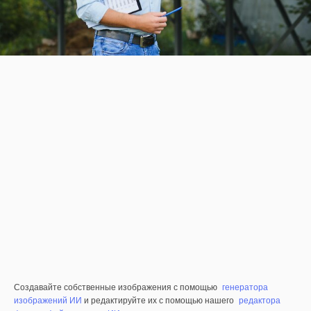
Создавайте собственные изображения с помощью
генератора
изображений ИИ
и редактируйте их с помощью нашего
редактора