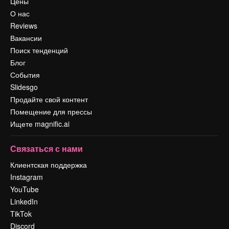
Цены
О нас
Reviews
Вакансии
Поиск тенденций
Блог
События
Slidesgo
Продайте свой контент
Помещение для прессы
Ищете magnific.ai
Связаться с нами
Клиентская поддержка
Instagram
YouTube
LinkedIn
TikTok
Discord