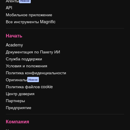
Агенты
Новое
API
Мобильное приложение
Все инструменты Magnific
Начать
Academy
Документация по Пакету ИИ
Служба поддержки
Условия и положения
Политика конфиденциальности
Оригиналы
Новое
Политика файлов cookie
Центр доверия
Партнеры
Предприятие
Компания