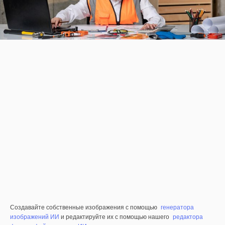
Создавайте собственные изображения с помощью
генератора
изображений ИИ
и редактируйте их с помощью нашего
редактора