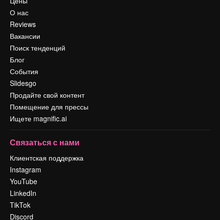
Цены
О нас
Reviews
Вакансии
Поиск тенденций
Блог
События
Slidesgo
Продайте свой контент
Помещение для прессы
Ищете magnific.ai
Связаться с нами
Клиентская поддержка
Instagram
YouTube
LinkedIn
TikTok
Discord