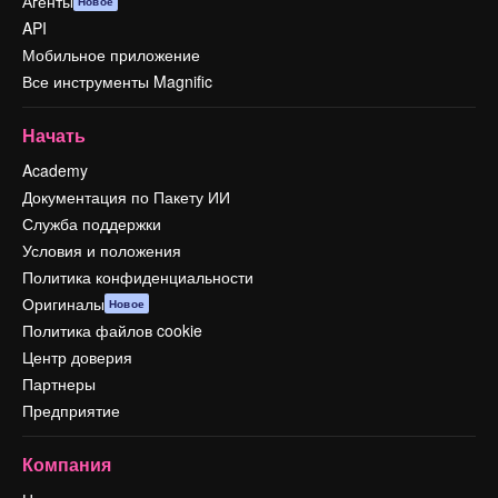
Агенты
Новое
API
Мобильное приложение
Все инструменты Magnific
Начать
Academy
Документация по Пакету ИИ
Служба поддержки
Условия и положения
Политика конфиденциальности
Оригиналы
Новое
Политика файлов cookie
Центр доверия
Партнеры
Предприятие
Компания