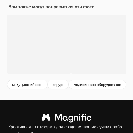
Вам также могут понравиться эти фото
медицинский фон
хирург
медицинское оборудование
Креативная платформа для создания ваших лучших работ.
Более 1 миллиона подписчиков среди креаторов,