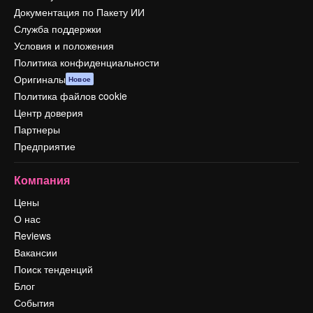
Документация по Пакету ИИ
Служба поддержки
Условия и положения
Политика конфиденциальности
Оригиналы
Новое
Политика файлов cookie
Центр доверия
Партнеры
Предприятие
Компания
Цены
О нас
Reviews
Вакансии
Поиск тенденций
Блог
События