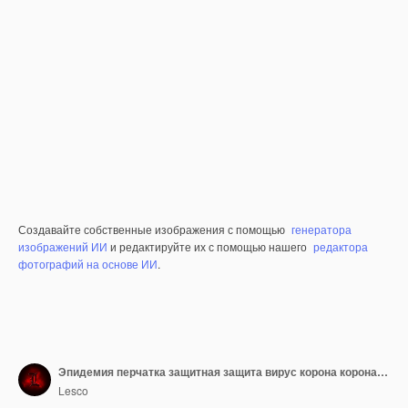
Создавайте собственные изображения с помощью
генератора
изображений ИИ
и редактируйте их с помощью нашего
редактора
фотографий на основе ИИ
.
Эпидемия перчатка защитная защита вирус корона коронавирус бумажная заметка этикетка сообщение знак
Lesco