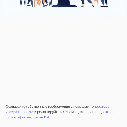
Создавайте собственные изображения с помощью
генератора
изображений ИИ
и редактируйте их с помощью нашего
редактора
фотографий на основе ИИ
.