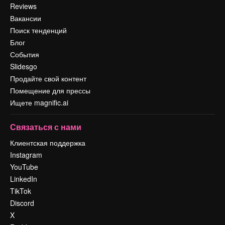
Reviews
Вакансии
Поиск тенденций
Блог
События
Slidesgo
Продайте свой контент
Помещение для прессы
Ищете magnific.ai
Связаться с нами
Клиентская поддержка
Instagram
YouTube
LinkedIn
TikTok
Discord
X