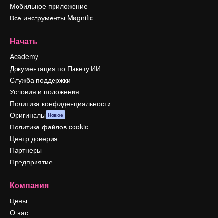
Мобильное приложение
Все инструменты Magnific
Начать
Academy
Документация по Пакету ИИ
Служба поддержки
Условия и положения
Политика конфиденциальности
Оригиналы
Новое
Политика файлов cookie
Центр доверия
Партнеры
Предприятие
Компания
Цены
О нас