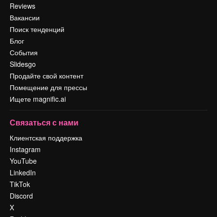
Reviews
Вакансии
Поиск тенденций
Блог
События
Slidesgo
Продайте свой контент
Помещение для прессы
Ищете magnific.ai
Связаться с нами
Клиентская поддержка
Instagram
YouTube
LinkedIn
TikTok
Discord
X