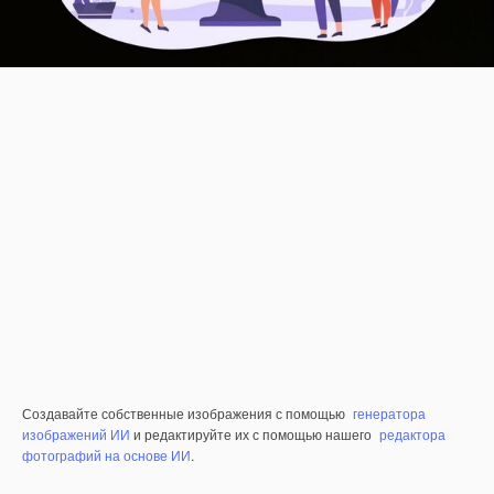
Создавайте собственные изображения с помощью
генератора
изображений ИИ
и редактируйте их с помощью нашего
редактора
фотографий на основе ИИ
.