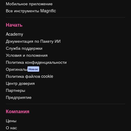
Мобильное приложение
Все инструменты Magnific
Начать
Academy
Документация по Пакету ИИ
Служба поддержки
Условия и положения
Политика конфиденциальности
Оригиналы
Новое
Политика файлов cookie
Центр доверия
Партнеры
Предприятие
Компания
Цены
О нас