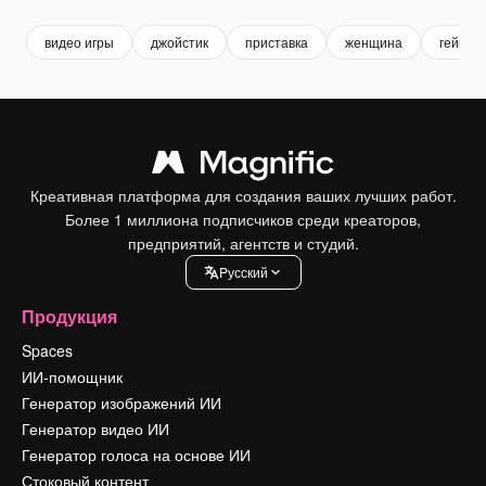
видео игры
джойстик
приставка
женщина
геймер
Креативная платформа для создания ваших лучших работ.
Более 1 миллиона подписчиков среди креаторов,
предприятий, агентств и студий.
Pусский
Продукция
Spaces
ИИ-помощник
Генератор изображений ИИ
Генератор видео ИИ
Генератор голоса на основе ИИ
Стоковый контент