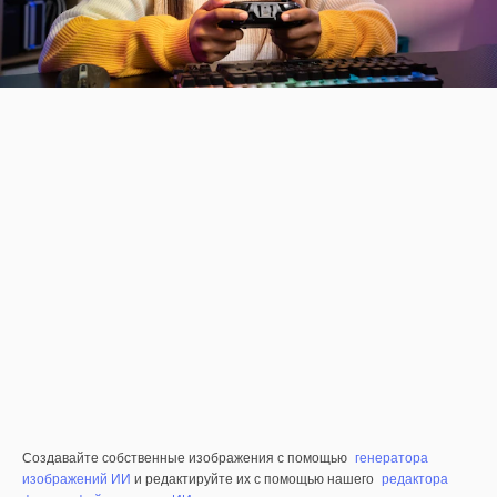
Создавайте собственные изображения с помощью
генератора
изображений ИИ
и редактируйте их с помощью нашего
редактора