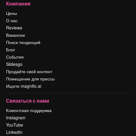
Компания
Цены
О нас
Reviews
Вакансии
Поиск тенденций
Блог
События
Slidesgo
Продайте свой контент
Помещение для прессы
Ищете magnific.ai
Связаться с нами
Клиентская поддержка
Instagram
YouTube
LinkedIn