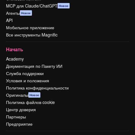
MCP для Claude/ChatGPT
Новое
Агенты
Новое
API
Мобильное приложение
Все инструменты Magnific
Начать
Academy
Документация по Пакету ИИ
Служба поддержки
Условия и положения
Политика конфиденциальности
Оригиналы
Новое
Политика файлов cookie
Центр доверия
Партнеры
Предприятие