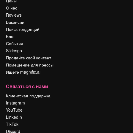
Цены
О нас
Reviews
Вакансии
Поиск тенденций
Блог
События
Slidesgo
Продайте свой контент
Помещение для прессы
Ищете magnific.ai
Связаться с нами
Клиентская поддержка
Instagram
YouTube
LinkedIn
TikTok
Discord