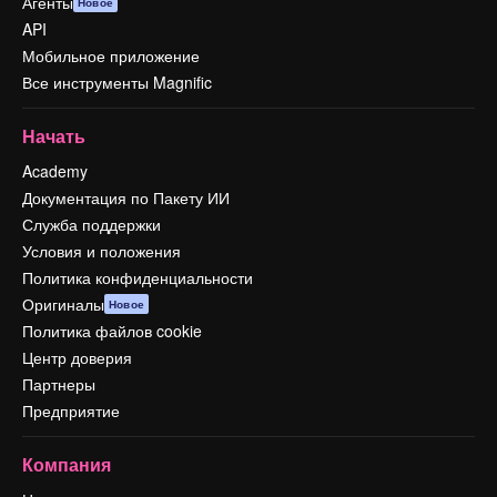
Агенты
Новое
API
Мобильное приложение
Все инструменты Magnific
Начать
Academy
Документация по Пакету ИИ
Служба поддержки
Условия и положения
Политика конфиденциальности
Оригиналы
Новое
Политика файлов cookie
Центр доверия
Партнеры
Предприятие
Компания