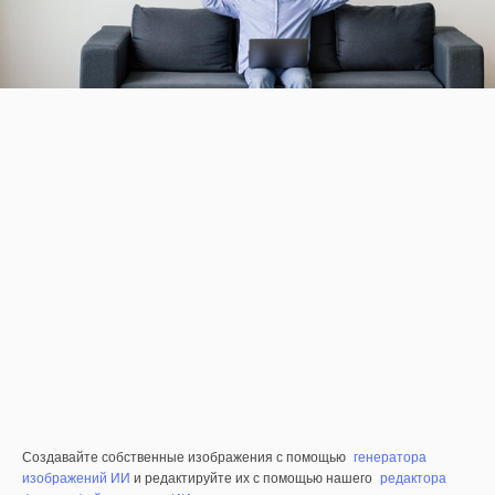
Создавайте собственные изображения с помощью
генератора
изображений ИИ
и редактируйте их с помощью нашего
редактора