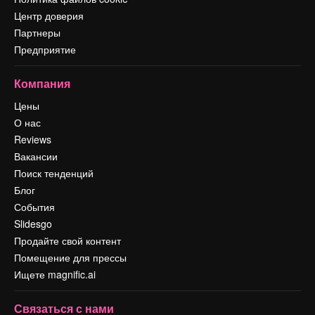
Центр доверия
Партнеры
Предприятие
Компания
Цены
О нас
Reviews
Вакансии
Поиск тенденций
Блог
События
Slidesgo
Продайте свой контент
Помещение для прессы
Ищете magnific.ai
Связаться с нами