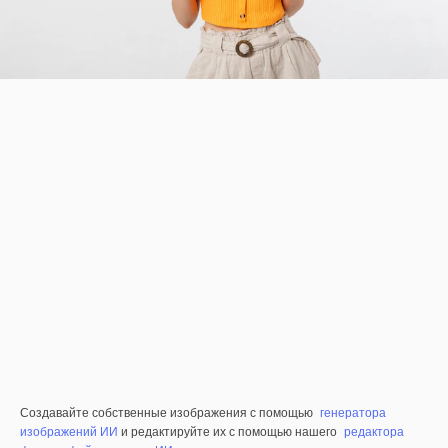
Создавайте собственные изображения с помощью
генератора
изображений ИИ
и редактируйте их с помощью нашего
редактора