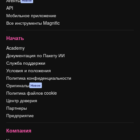
Агенты
Новое
API
Мобильное приложение
Все инструменты Magnific
Начать
Academy
Документация по Пакету ИИ
Служба поддержки
Условия и положения
Политика конфиденциальности
Оригиналы
Новое
Политика файлов cookie
Центр доверия
Партнеры
Предприятие
Компания