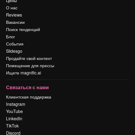
Цены
О нас
Reviews
Вакансии
Поиск тенденций
Блог
События
Slidesgo
Продайте свой контент
Помещение для прессы
Ищете magnific.ai
Связаться с нами
Клиентская поддержка
Instagram
YouTube
LinkedIn
TikTok
Discord