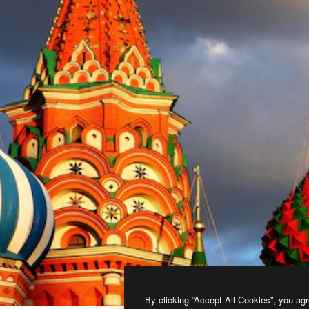
By clicking “Accept All Cookies”, you agr