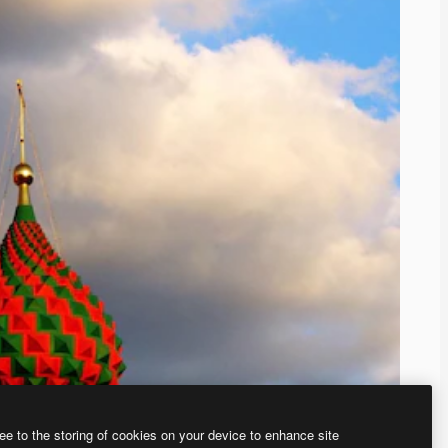
ee to the storing of cookies on your device to enhance site