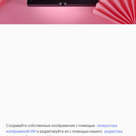
Создавайте собственные изображения с помощью
генератора
изображений ИИ
и редактируйте их с помощью нашего
редактора