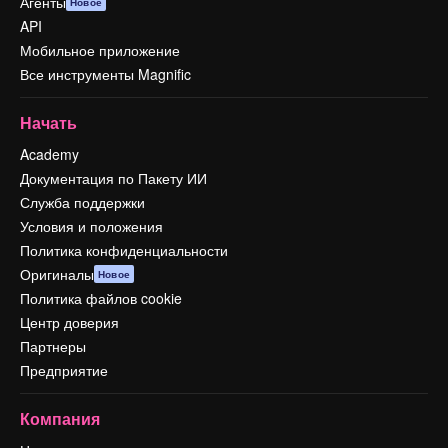
Агенты
Новое
API
Мобильное приложение
Все инструменты Magnific
Начать
Academy
Документация по Пакету ИИ
Служба поддержки
Условия и положения
Политика конфиденциальности
Оригиналы
Новое
Политика файлов cookie
Центр доверия
Партнеры
Предприятие
Компания