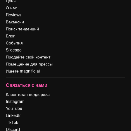
Цены
О нас
Reviews
Вакансии
Поиск тенденций
Блог
События
Slidesgo
Продайте свой контент
Помещение для прессы
Ищете magnific.ai
Связаться с нами
Клиентская поддержка
Instagram
YouTube
LinkedIn
TikTok
Discord