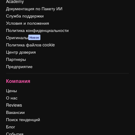
Academy
Документация по Пакету ИИ
Служба поддержки
Условия и положения
Политика конфиденциальности
Оригиналы
Новое
Политика файлов cookie
Центр доверия
Партнеры
Предприятие
Компания
Цены
О нас
Reviews
Вакансии
Поиск тенденций
Блог
События