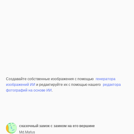
Создавайте собственные изображения с помощью
генератора
изображений ИИ
и редактируйте их с помощью нашего
редактора
фотографий на основе ИИ
.
сказочный замок с замком на его вершине
Md.Mafus