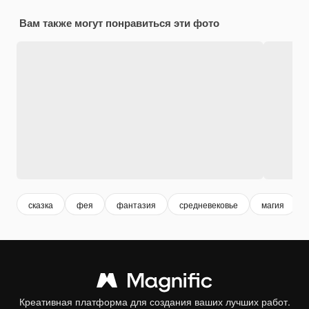
Вам также могут понравиться эти фото
сказка
фея
фантазия
средневековье
магия
Креативная платформа для создания ваших лучших работ.