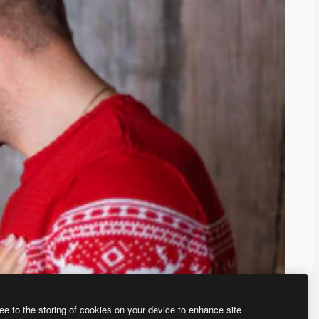
ee to the storing of cookies on your device to enhance site