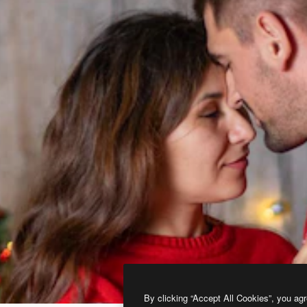
By clicking “Accept All Cookies”, you agr