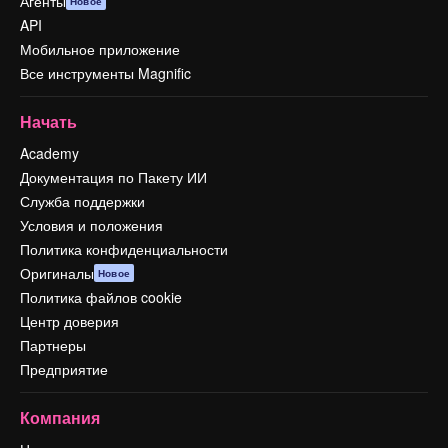
Агенты
Новое
API
Мобильное приложение
Все инструменты Magnific
Начать
Academy
Документация по Пакету ИИ
Служба поддержки
Условия и положения
Политика конфиденциальности
Оригиналы
Новое
Политика файлов cookie
Центр доверия
Партнеры
Предприятие
Компания