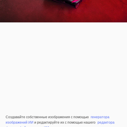
Создавайте собственные изображения с помощью
генератора
изображений ИИ
и редактируйте их с помощью нашего
редактора