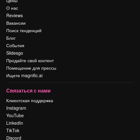
Цены
О нас
Reviews
Вакансии
Поиск тенденций
Блог
События
Slidesgo
Продайте свой контент
Помещение для прессы
Ищете magnific.ai
Связаться с нами
Клиентская поддержка
Instagram
YouTube
LinkedIn
TikTok
Discord