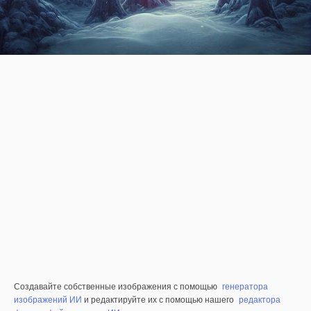
Создавайте собственные изображения с помощью
генератора
изображений ИИ
и редактируйте их с помощью нашего
редактора