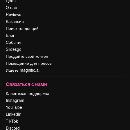
Цены
О нас
Reviews
Вакансии
Поиск тенденций
Блог
События
Slidesgo
Продайте свой контент
Помещение для прессы
Ищете magnific.ai
Связаться с нами
Клиентская поддержка
Instagram
YouTube
LinkedIn
TikTok
Discord