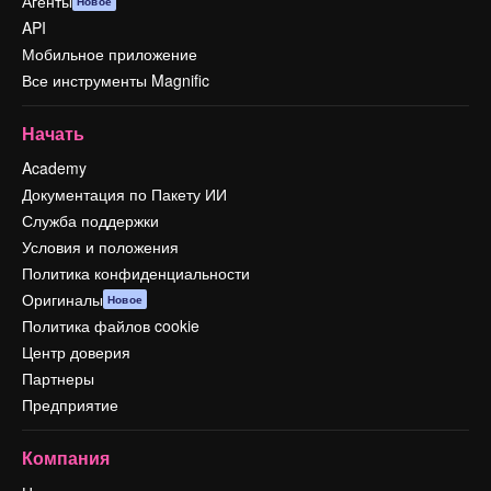
Агенты
Новое
API
Мобильное приложение
Все инструменты Magnific
Начать
Academy
Документация по Пакету ИИ
Служба поддержки
Условия и положения
Политика конфиденциальности
Оригиналы
Новое
Политика файлов cookie
Центр доверия
Партнеры
Предприятие
Компания