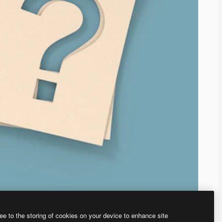
ee to the storing of cookies on your device to enhance site