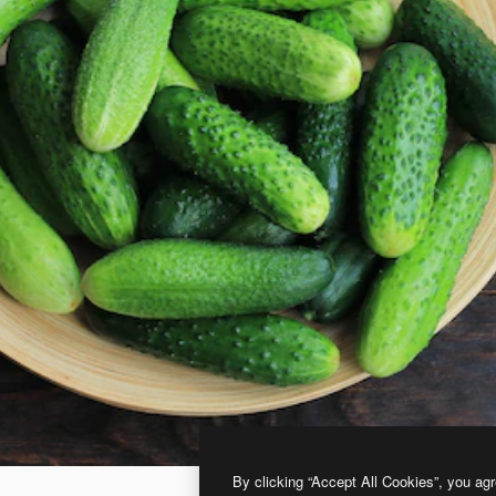
By clicking “Accept All Cookies”, you agr