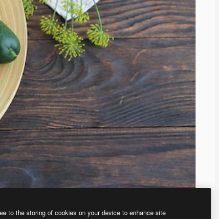
ee to the storing of cookies on your device to enhance site