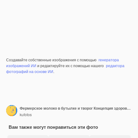
Создавайте собственные изображения с помощью
генератора
изображений ИИ
и редактируйте их с помощью нашего
редактора
фотографий на основе ИИ
.
Фермерское молоко в бутылке и творог Концепция здорового и диетического питания Ферментированный продукт
kufotos
Вам также могут понравиться эти фото