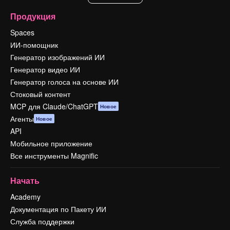
Продукция
Spaces
ИИ-помощник
Генератор изображений ИИ
Генератор видео ИИ
Генератор голоса на основе ИИ
Стоковый контент
MCP для Claude/ChatGPT
Новое
Агенты
Новое
API
Мобильное приложение
Все инструменты Magnific
Начать
Academy
Документация по Пакету ИИ
Служба поддержки