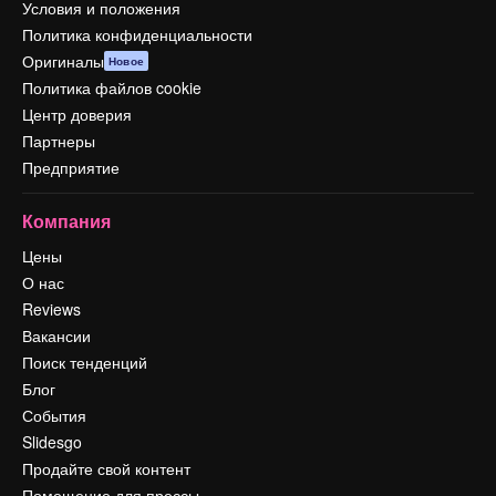
Условия и положения
Политика конфиденциальности
Оригиналы
Новое
Политика файлов cookie
Центр доверия
Партнеры
Предприятие
Компания
Цены
О нас
Reviews
Вакансии
Поиск тенденций
Блог
События
Slidesgo
Продайте свой контент
Помещение для прессы