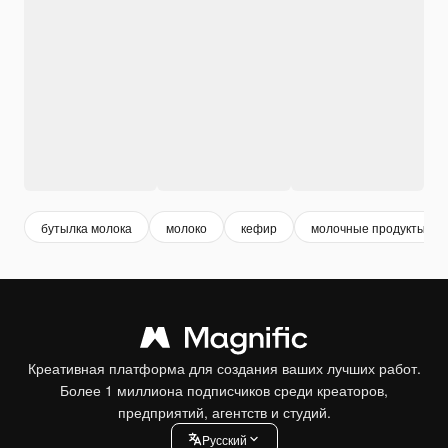
бутылка молока
молоко
кефир
молочные продукты
Креативная платформа для создания ваших лучших работ.
Более 1 миллиона подписчиков среди креаторов,
предприятий, агентств и студий.
Pусский