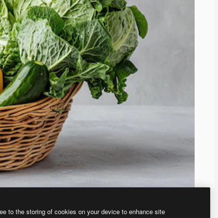
ee to the storing of cookies on your device to enhance site