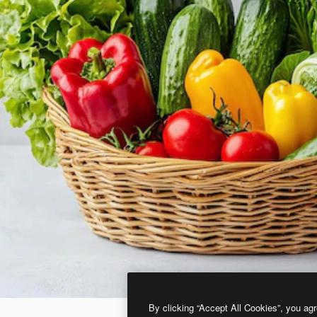
By clicking “Accept All Cookies”, you agr