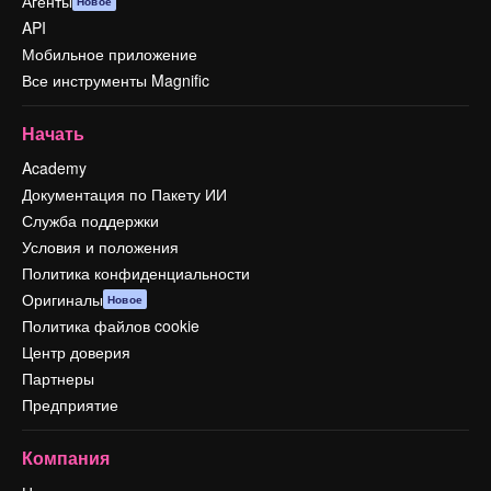
Агенты
Новое
API
Мобильное приложение
Все инструменты Magnific
Начать
Academy
Документация по Пакету ИИ
Служба поддержки
Условия и положения
Политика конфиденциальности
Оригиналы
Новое
Политика файлов cookie
Центр доверия
Партнеры
Предприятие
Компания