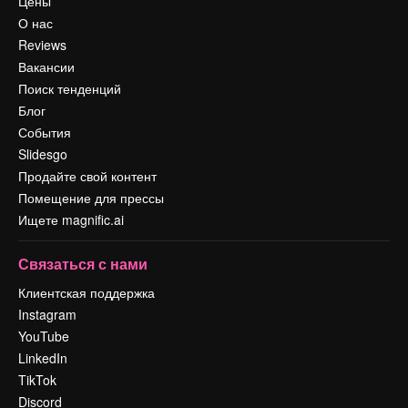
Цены
О нас
Reviews
Вакансии
Поиск тенденций
Блог
События
Slidesgo
Продайте свой контент
Помещение для прессы
Ищете magnific.ai
Связаться с нами
Клиентская поддержка
Instagram
YouTube
LinkedIn
TikTok
Discord