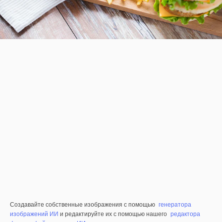
Создавайте собственные изображения с помощью
генератора
изображений ИИ
и редактируйте их с помощью нашего
редактора