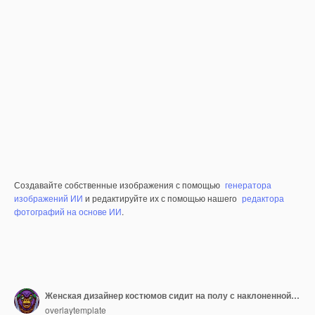
Создавайте собственные изображения с помощью
генератора
изображений ИИ
и редактируйте их с помощью нашего
редактора
фотографий на основе ИИ
.
Женская дизайнер костюмов сидит на полу с наклоненной головой и обеими руками на голове
overlaytemplate