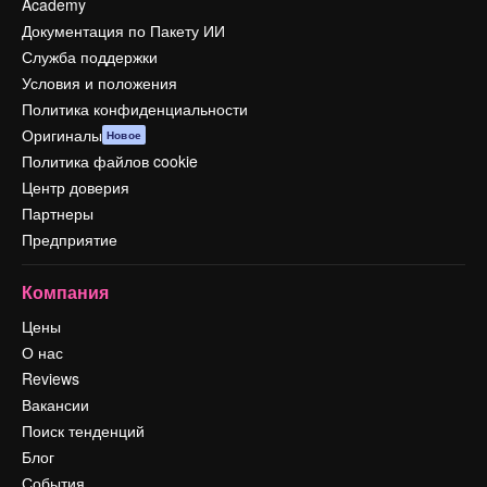
Academy
Документация по Пакету ИИ
Служба поддержки
Условия и положения
Политика конфиденциальности
Оригиналы
Новое
Политика файлов cookie
Центр доверия
Партнеры
Предприятие
Компания
Цены
О нас
Reviews
Вакансии
Поиск тенденций
Блог
События