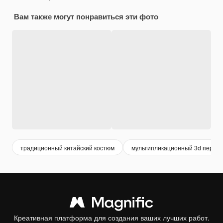
Вам также могут понравиться эти фото
традиционный китайский костюм
мультипликационный 3d персо
Креативная платформа для создания ваших лучших работ.