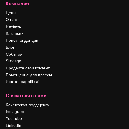
Компания
Цены
О нас
Reviews
Вакансии
Поиск тенденций
Блог
События
Slidesgo
Продайте свой контент
Помещение для прессы
Ищете magnific.ai
Связаться с нами
Клиентская поддержка
Instagram
YouTube
LinkedIn