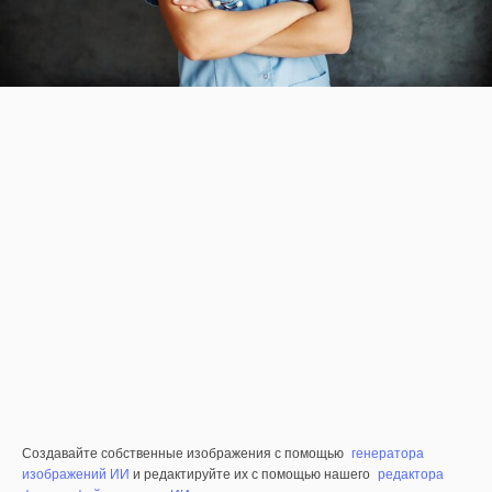
Создавайте собственные изображения с помощью
генератора
изображений ИИ
и редактируйте их с помощью нашего
редактора