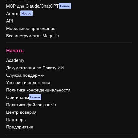
MCP для Claude/ChatGPT
Новое
Агенты
Новое
API
Мобильное приложение
Все инструменты Magnific
Начать
Academy
Документация по Пакету ИИ
Служба поддержки
Условия и положения
Политика конфиденциальности
Оригиналы
Новое
Политика файлов cookie
Центр доверия
Партнеры
Предприятие