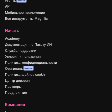
Агенты
Новое
API
Мобильное приложение
Все инструменты Magnific
Начать
Academy
Документация по Пакету ИИ
Служба поддержки
Условия и положения
Политика конфиденциальности
Оригиналы
Новое
Политика файлов cookie
Центр доверия
Партнеры
Предприятие
Компания