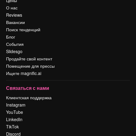
Цены
О нас
Reviews
Вакансии
Поиск тенденций
Блог
События
Slidesgo
Продайте свой контент
Помещение для прессы
Ищете magnific.ai
Связаться с нами
Клиентская поддержка
Instagram
YouTube
LinkedIn
TikTok
Discord