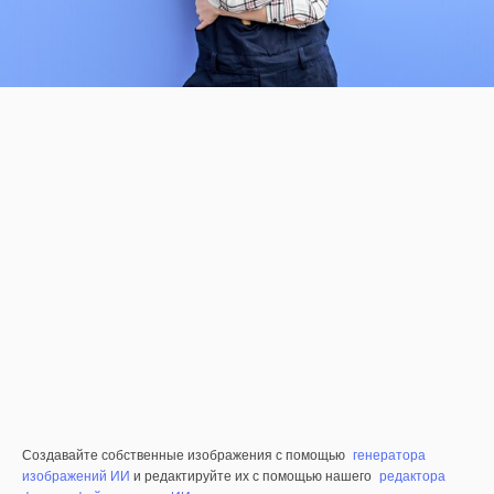
Создавайте собственные изображения с помощью
генератора
изображений ИИ
и редактируйте их с помощью нашего
редактора