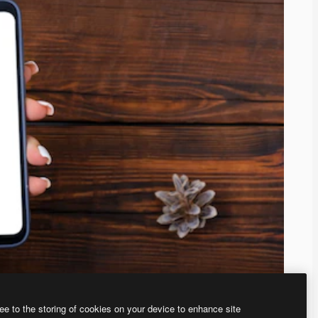
ee to the storing of cookies on your device to enhance site