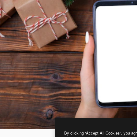
By clicking “Accept All Cookies”, you agr