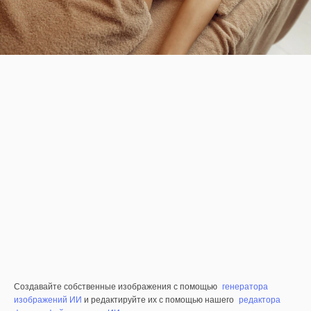
Создавайте собственные изображения с помощью
генератора
изображений ИИ
и редактируйте их с помощью нашего
редактора