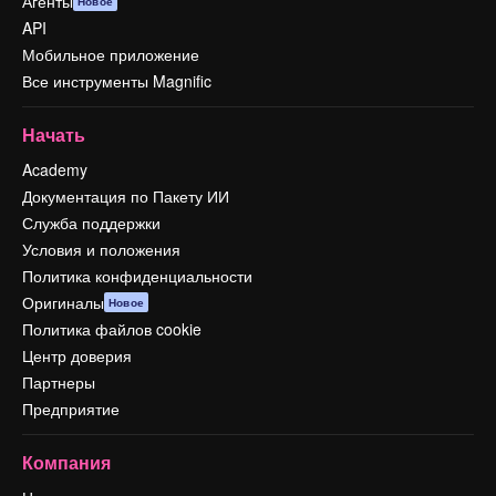
Агенты
Новое
API
Мобильное приложение
Все инструменты Magnific
Начать
Academy
Документация по Пакету ИИ
Служба поддержки
Условия и положения
Политика конфиденциальности
Оригиналы
Новое
Политика файлов cookie
Центр доверия
Партнеры
Предприятие
Компания