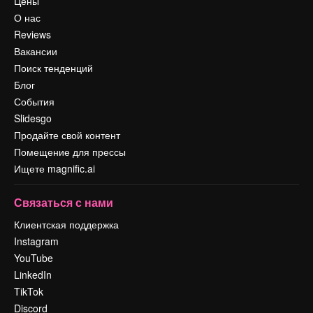
Цены
О нас
Reviews
Вакансии
Поиск тенденций
Блог
События
Slidesgo
Продайте свой контент
Помещение для прессы
Ищете magnific.ai
Связаться с нами
Клиентская поддержка
Instagram
YouTube
LinkedIn
TikTok
Discord