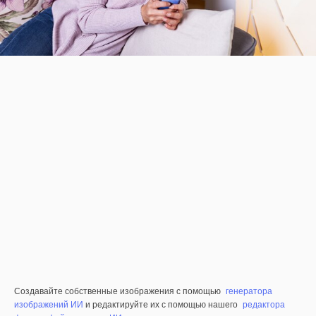
Создавайте собственные изображения с помощью
генератора
изображений ИИ
и редактируйте их с помощью нашего
редактора