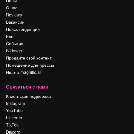
Цены
О нас
Reviews
Вакансии
Поиск тенденций
Блог
События
Slidesgo
Продайте свой контент
Помещение для прессы
Ищете magnific.ai
Связаться с нами
Клиентская поддержка
Instagram
YouTube
LinkedIn
TikTok
Discord