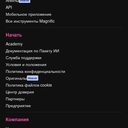
Агенты
Новое
API
Мобильное приложение
Все инструменты Magnific
Начать
Academy
Документация по Пакету ИИ
Служба поддержки
Условия и положения
Политика конфиденциальности
Оригиналы
Новое
Политика файлов cookie
Центр доверия
Партнеры
Предприятие
Компания