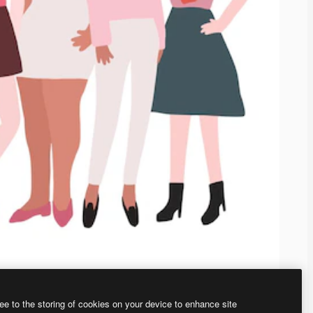
ee to the storing of cookies on your device to enhance site