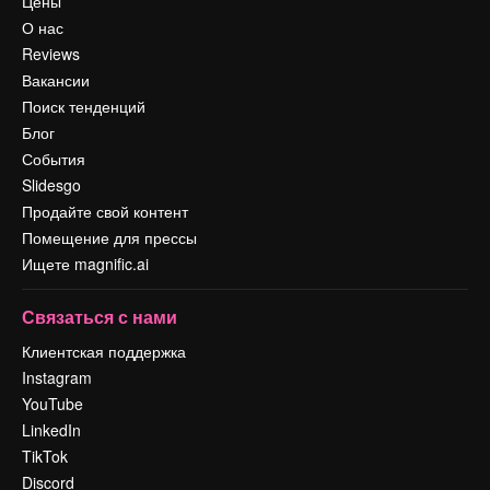
Цены
О нас
Reviews
Вакансии
Поиск тенденций
Блог
События
Slidesgo
Продайте свой контент
Помещение для прессы
Ищете magnific.ai
Связаться с нами
Клиентская поддержка
Instagram
YouTube
LinkedIn
TikTok
Discord