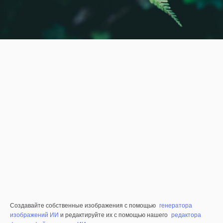
Создавайте собственные изображения с помощью
генератора
изображений ИИ
и редактируйте их с помощью нашего
редактора