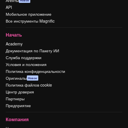
Агенты
Новое
API
Мобильное приложение
Все инструменты Magnific
Начать
Academy
Документация по Пакету ИИ
Служба поддержки
Условия и положения
Политика конфиденциальности
Оригиналы
Новое
Политика файлов cookie
Центр доверия
Партнеры
Предприятие
Компания