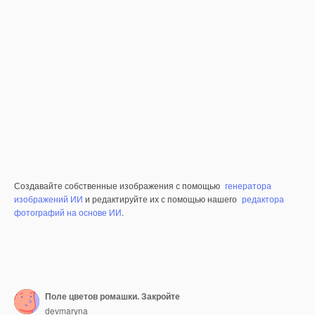
Создавайте собственные изображения с помощью
генератора
изображений ИИ
и редактируйте их с помощью нашего
редактора
фотографий на основе ИИ
.
Поле цветов ромашки. Закройте
devmaryna