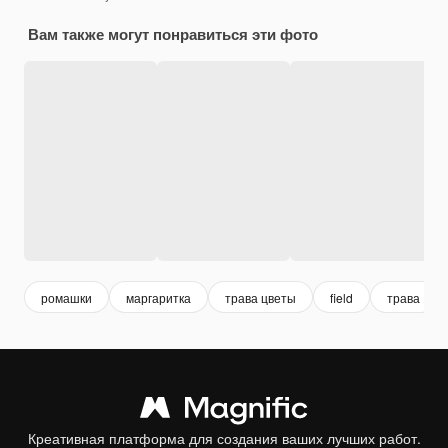
Вам также могут понравиться эти фото
ромашки
маргаритка
трава цветы
field
трава
Креативная платформа для создания ваших лучших работ.