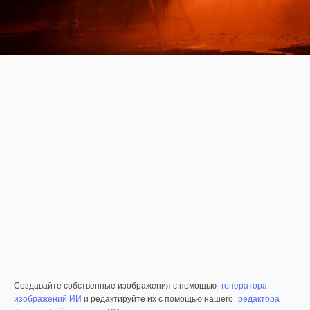
Создавайте собственные изображения с помощью
генератора
изображений ИИ
и редактируйте их с помощью нашего
редактора