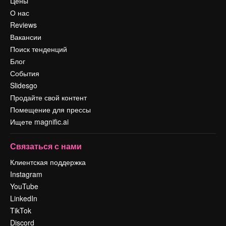
Цены
О нас
Reviews
Вакансии
Поиск тенденций
Блог
События
Slidesgo
Продайте свой контент
Помещение для прессы
Ищете magnific.ai
Связаться с нами
Клиентская поддержка
Instagram
YouTube
LinkedIn
TikTok
Discord