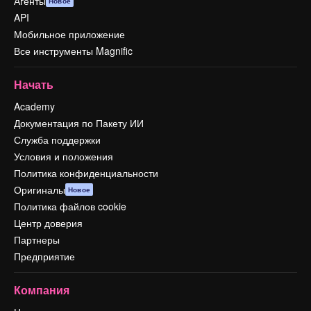
Агенты
Новое
API
Мобильное приложение
Все инструменты Magnific
Начать
Academy
Документация по Пакету ИИ
Служба поддержки
Условия и положения
Политика конфиденциальности
Оригиналы
Новое
Политика файлов cookie
Центр доверия
Партнеры
Предприятие
Компания