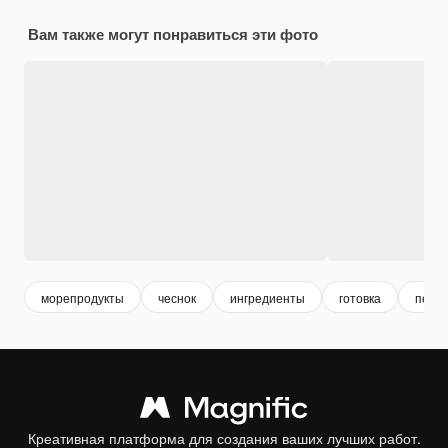
Вам также могут понравиться эти фото
морепродукты
чеснок
ингредиенты
готовка
пере
Креативная платформа для создания ваших лучших работ.