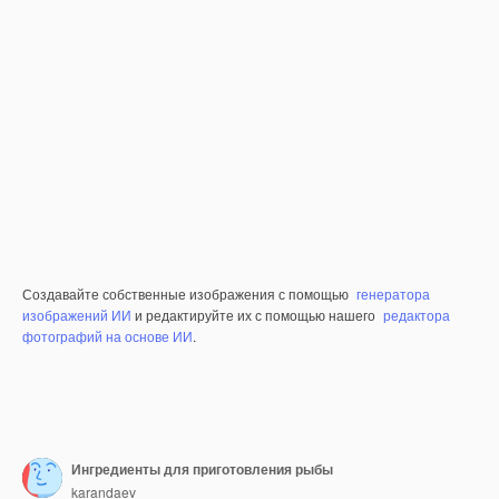
Создавайте собственные изображения с помощью
генератора
изображений ИИ
и редактируйте их с помощью нашего
редактора
фотографий на основе ИИ
.
Ингредиенты для приготовления рыбы
karandaev