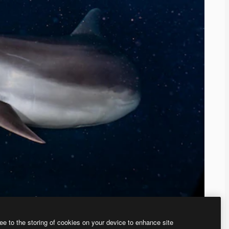
ee to the storing of cookies on your device to enhance site