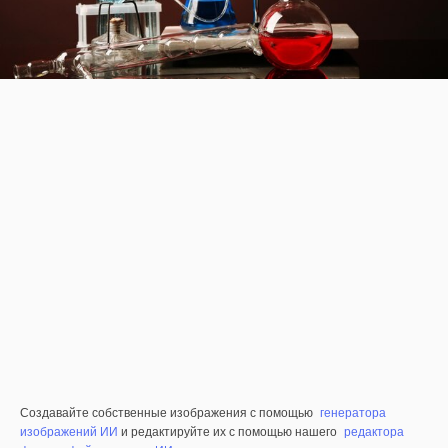
Создавайте собственные изображения с помощью
генератора
изображений ИИ
и редактируйте их с помощью нашего
редактора