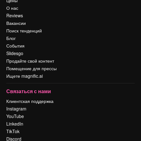
Цены
О нас
Reviews
Вакансии
Поиск тенденций
Блог
События
Slidesgo
Продайте свой контент
Помещение для прессы
Ищете magnific.ai
Связаться с нами
Клиентская поддержка
Instagram
YouTube
LinkedIn
TikTok
Discord