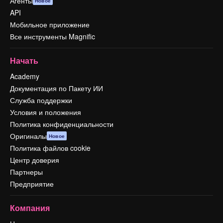
Агенты
Новое
API
Мобильное приложение
Все инструменты Magnific
Начать
Academy
Документация по Пакету ИИ
Служба поддержки
Условия и положения
Политика конфиденциальности
Оригиналы
Новое
Политика файлов cookie
Центр доверия
Партнеры
Предприятие
Компания