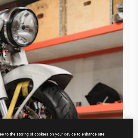
ee to the storing of cookies on your device to enhance site