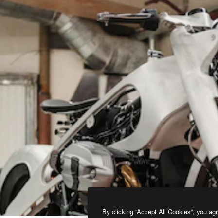
By clicking “Accept All Cookies”, you agr