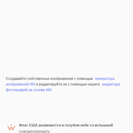
Создавайте собственные изображения с помощью
генератора
изображений ИИ
и редактируйте их с помощью нашего
редактора
фотографий на основе ИИ
.
Флаг США развевается в голубом небе со вспышкой
nowraphotography