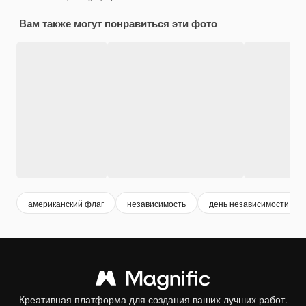
Вам также могут понравиться эти фото
американский флаг
независимость
день независимости
Креативная платформа для создания ваших лучших работ.