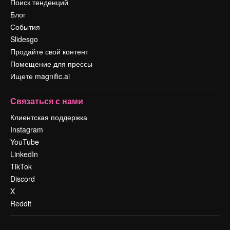
Поиск тенденций
Блог
События
Slidesgo
Продайте свой контент
Помещение для прессы
Ищете magnific.ai
Связаться с нами
Клиентская поддержка
Instagram
YouTube
LinkedIn
TikTok
Discord
X
Reddit