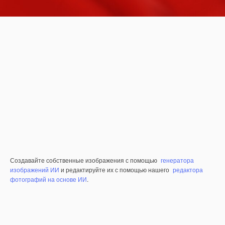
Создавайте собственные изображения с помощью
генератора
изображений ИИ
и редактируйте их с помощью нашего
редактора
фотографий на основе ИИ
.