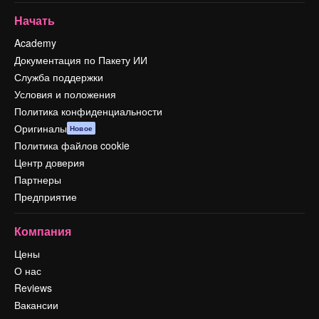
Начать
Academy
Документация по Пакету ИИ
Служба поддержки
Условия и положения
Политика конфиденциальности
Оригиналы
Новое
Политика файлов cookie
Центр доверия
Партнеры
Предприятие
Компания
Цены
О нас
Reviews
Вакансии