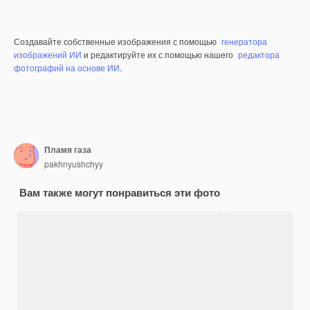
Создавайте собственные изображения с помощью
генератора
изображений ИИ
и редактируйте их с помощью нашего
редактора
фотографий на основе ИИ
.
Пламя газа
pakhnyushchyy
Вам также могут понравиться эти фото