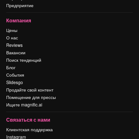
Предприятие
Компания
Цены
О нас
Reviews
Вакансии
Поиск тенденций
Блог
События
Slidesgo
Продайте свой контент
Помещение для прессы
Ищете magnific.ai
Связаться с нами
Клиентская поддержка
Instagram