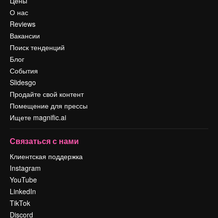
Цены
О нас
Reviews
Вакансии
Поиск тенденций
Блог
События
Slidesgo
Продайте свой контент
Помещение для прессы
Ищете magnific.ai
Связаться с нами
Клиентская поддержка
Instagram
YouTube
LinkedIn
TikTok
Discord