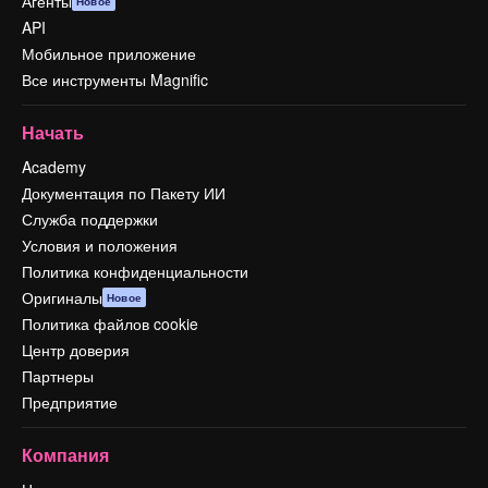
Агенты
Новое
API
Мобильное приложение
Все инструменты Magnific
Начать
Academy
Документация по Пакету ИИ
Служба поддержки
Условия и положения
Политика конфиденциальности
Оригиналы
Новое
Политика файлов cookie
Центр доверия
Партнеры
Предприятие
Компания