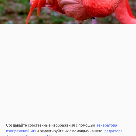
Создавайте собственные изображения с помощью
генератора
изображений ИИ
и редактируйте их с помощью нашего
редактора