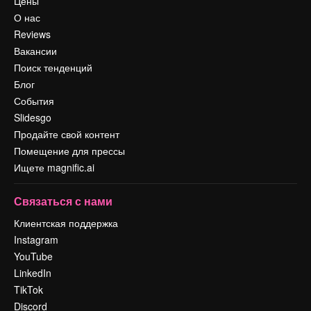
Цены
О нас
Reviews
Вакансии
Поиск тенденций
Блог
События
Slidesgo
Продайте свой контент
Помещение для прессы
Ищете magnific.ai
Связаться с нами
Клиентская поддержка
Instagram
YouTube
LinkedIn
TikTok
Discord