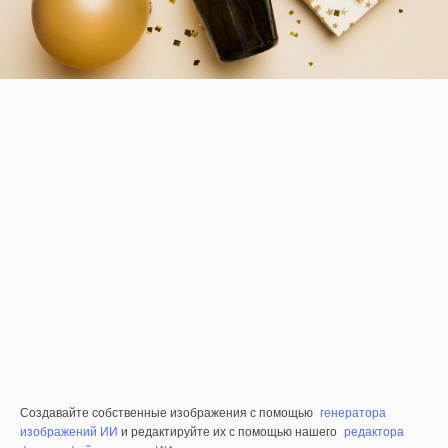
Создавайте собственные изображения с помощью
генератора
изображений ИИ
и редактируйте их с помощью нашего
редактора