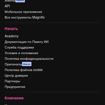
Агенты
Новое
API
Мобильное приложение
Все инструменты Magnific
Начать
Academy
Документация по Пакету ИИ
Служба поддержки
Условия и положения
Политика конфиденциальности
Оригиналы
Новое
Политика файлов cookie
Центр доверия
Партнеры
Предприятие
Компания