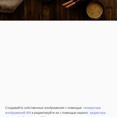
Создавайте собственные изображения с помощью
генератора
изображений ИИ
и редактируйте их с помощью нашего
редактора