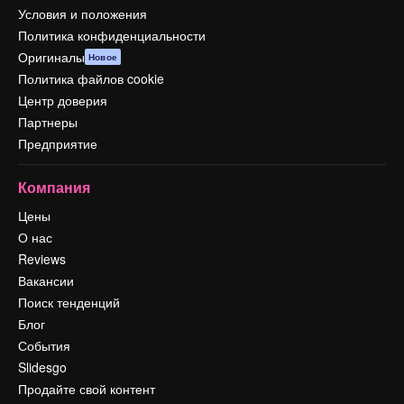
Условия и положения
Политика конфиденциальности
Оригиналы
Новое
Политика файлов cookie
Центр доверия
Партнеры
Предприятие
Компания
Цены
О нас
Reviews
Вакансии
Поиск тенденций
Блог
События
Slidesgo
Продайте свой контент