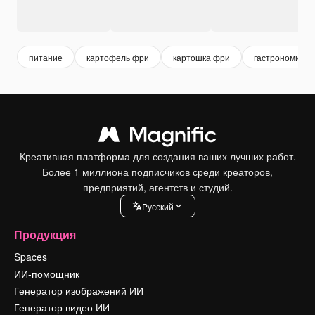
питание
картофель фри
картошка фри
гастрономия
Креативная платформа для создания ваших лучших работ.
Более 1 миллиона подписчиков среди креаторов,
предприятий, агентств и студий.
Pусский
Продукция
Spaces
ИИ-помощник
Генератор изображений ИИ
Генератор видео ИИ