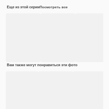
Еще из этой серии
Посмотреть все
Вам также могут понравиться эти фото