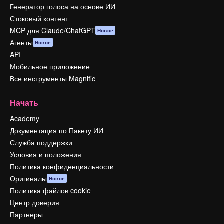
Генератор голоса на основе ИИ
Стоковый контент
MCP для Claude/ChatGPT
Новое
Агенты
Новое
API
Мобильное приложение
Все инструменты Magnific
Начать
Academy
Документация по Пакету ИИ
Служба поддержки
Условия и положения
Политика конфиденциальности
Оригиналы
Новое
Политика файлов cookie
Центр доверия
Партнеры