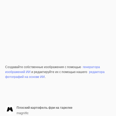
Создавайте собственные изображения с помощью
генератора
изображений ИИ
и редактируйте их с помощью нашего
редактора
фотографий на основе ИИ
.
Плоский картофель фри на тарелке
magnific