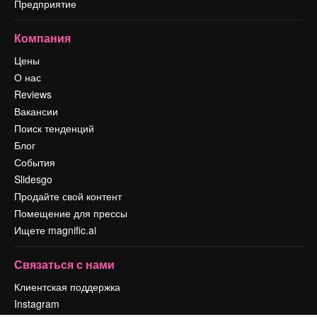
Предприятие
Компания
Цены
О нас
Reviews
Вакансии
Поиск тенденций
Блог
События
Slidesgo
Продайте свой контент
Помещение для прессы
Ищете magnific.ai
Связаться с нами
Клиентская поддержка
Instagram