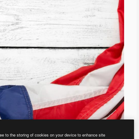
ee to the storing of cookies on your device to enhance site