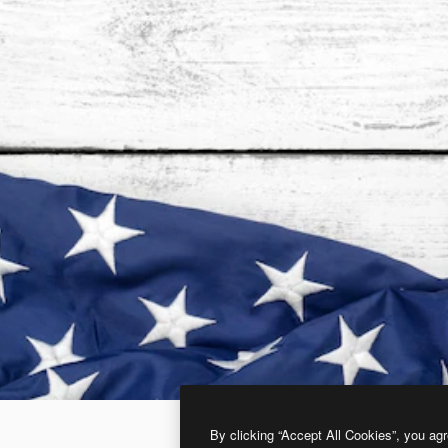
By clicking “Accept All Cookies”, you agr