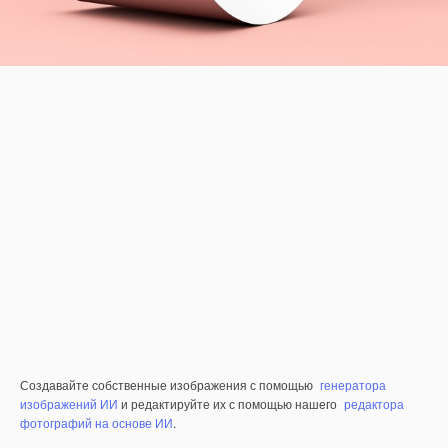
Создавайте собственные изображения с помощью
генератора
изображений ИИ
и редактируйте их с помощью нашего
редактора
фотографий на основе ИИ
.