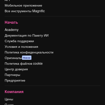
Мобильное приложение
Все инструменты Magnific
Начать
Academy
Документация по Пакету ИИ
Служба поддержки
Условия и положения
Политика конфиденциальности
Оригиналы
Новое
Политика файлов cookie
Центр доверия
Партнеры
Предприятие
Компания
Цены
О нас