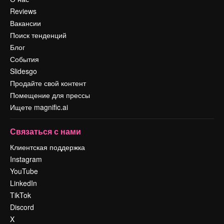
Reviews
Вакансии
Поиск тенденций
Блог
События
Slidesgo
Продайте свой контент
Помещение для прессы
Ищете magnific.ai
Связаться с нами
Клиентская поддержка
Instagram
YouTube
LinkedIn
TikTok
Discord
X