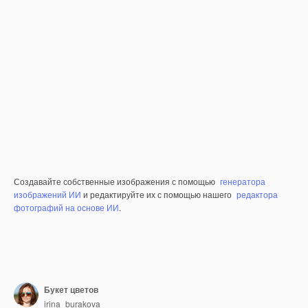
Создавайте собственные изображения с помощью
генератора
изображений ИИ
и редактируйте их с помощью нашего
редактора
фотографий на основе ИИ
.
Букет цветов
irina_burakova