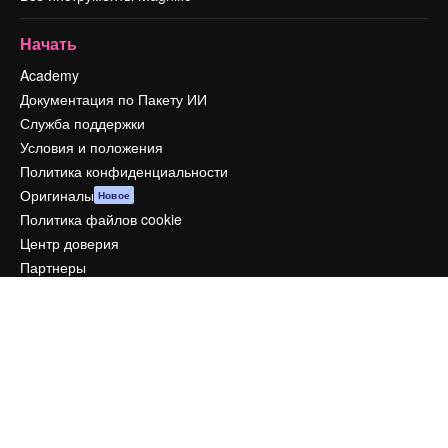
Начать
Academy
Документация по Пакету ИИ
Служба поддержки
Условия и положения
Политика конфиденциальности
Оригиналы
Новое
Политика файлов cookie
Центр доверия
Партнеры
Предприятие
Компания
Цены
О нас
Reviews
Вакансии