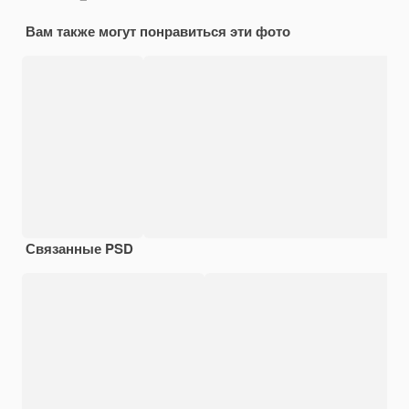
Вам также могут понравиться эти фото
Связанные PSD