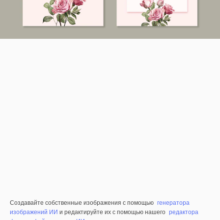
Создавайте собственные изображения с помощью
генератора
изображений ИИ
и редактируйте их с помощью нашего
редактора