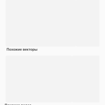
Похожие векторы
Похожие видео