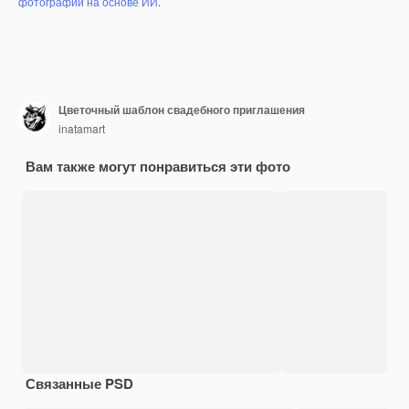
фотографий на основе ИИ
.
Цветочный шаблон свадебного приглашения
inatamart
Вам также могут понравиться эти фото
Связанные PSD