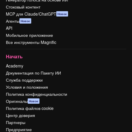
Стоковый контент
MCP для Claude/ChatGPT
Новое
Агенты
Новое
API
Мобильное приложение
Все инструменты Magnific
Начать
Academy
Документация по Пакету ИИ
Служба поддержки
Условия и положения
Политика конфиденциальности
Оригиналы
Новое
Политика файлов cookie
Центр доверия
Партнеры
Предприятие