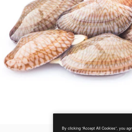
By clicking “Accept All Cookies”, you agr