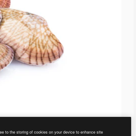
ee to the storing of cookies on your device to enhance site