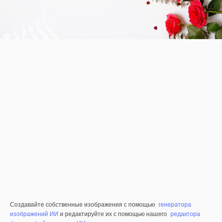
Создавайте собственные изображения с помощью
генератора
изображений ИИ
и редактируйте их с помощью нашего
редактора