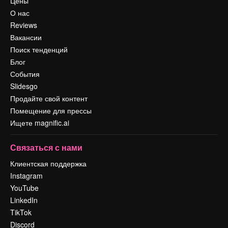
Цены
О нас
Reviews
Вакансии
Поиск тенденций
Блог
События
Slidesgo
Продайте свой контент
Помещение для прессы
Ищете magnific.ai
Связаться с нами
Клиентская поддержка
Instagram
YouTube
LinkedIn
TikTok
Discord