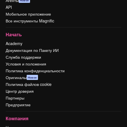
Агенты
Новое
API
Мобильное приложение
Все инструменты Magnific
Начать
Academy
Документация по Пакету ИИ
Служба поддержки
Условия и положения
Политика конфиденциальности
Оригиналы
Новое
Политика файлов cookie
Центр доверия
Партнеры
Предприятие
Компания