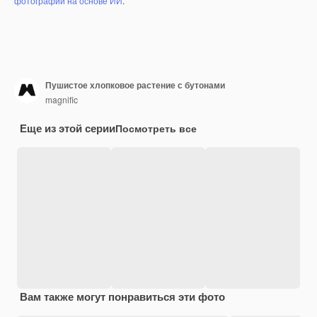
фотографий на основе ИИ
.
Пушистое хлопковое растение с бутонами
magnific
Еще из этой серии
Посмотреть все
Вам также могут понравиться эти фото