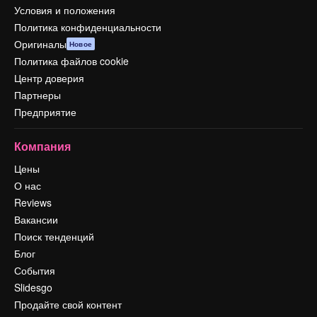
Условия и положения
Политика конфиденциальности
Оригиналы
Новое
Политика файлов cookie
Центр доверия
Партнеры
Предприятие
Компания
Цены
О нас
Reviews
Вакансии
Поиск тенденций
Блог
События
Slidesgo
Продайте свой контент