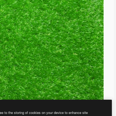
ee to the storing of cookies on your device to enhance site