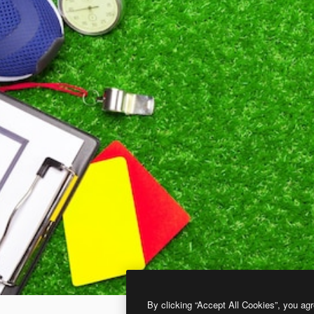
By clicking “Accept All Cookies”, you agr